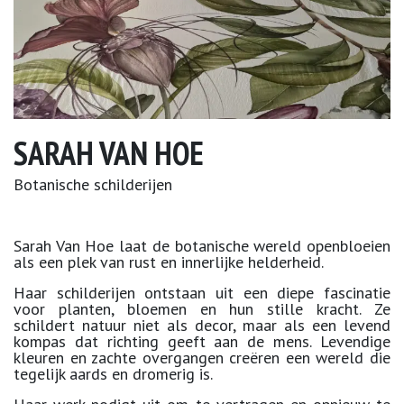
SARAH VAN HOE
Botanische schilderijen
Sarah Van Hoe laat de botanische wereld openbloeien
als een plek van rust en innerlijke helderheid.
Haar schilderijen ontstaan uit een diepe fascinatie
voor planten, bloemen en hun stille kracht. Ze
schildert natuur niet als decor, maar als een levend
kompas dat richting geeft aan de mens. Levendige
kleuren en zachte overgangen creëren een wereld die
tegelijk aards en dromerig is.