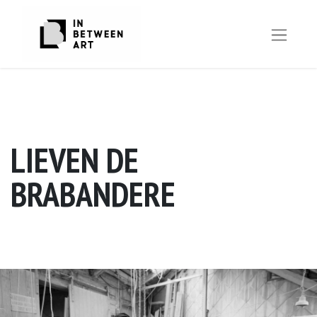
LIEVEN DE
BRABANDERE