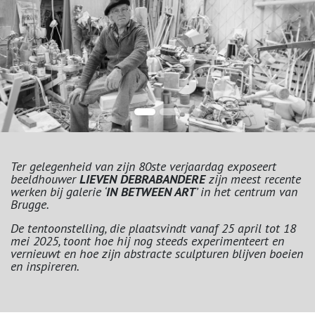
Ter gelegenheid van zijn 80ste verjaardag exposeert
beeldhouwer
LIEVEN DEBRABANDERE
zijn meest recente
werken bij galerie ‘
IN BETWEEN ART
’ in het centrum van
Brugge.
De tentoonstelling, die plaatsvindt vanaf 25 april tot 18
mei​ 2025, toont hoe hij nog steeds experimenteert en
vernieuwt en hoe zijn abstracte sculpturen blijven boeien
en inspireren.